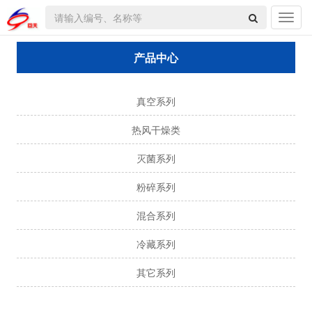
产品中心
真空系列
热风干燥类
灭菌系列
粉碎系列
混合系列
冷藏系列
其它系列