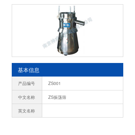
基本信息
产品编号
ZS001
中文名称
ZS振荡筛
英文名称